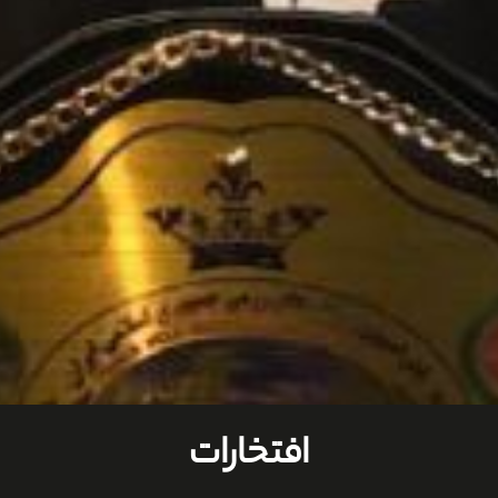
افتخارات