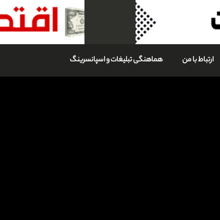
ارتباط با من
هماهنگی تبلیغات و اسپانسرینگ