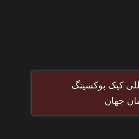
للی کیک بوکسینگ
ان جهان