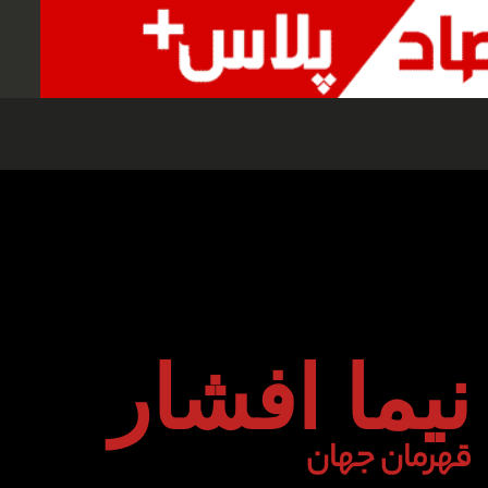
نیما افشار
قهرمان جهان